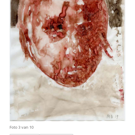
Foto 3 van 10