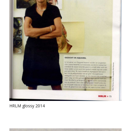
HRLM glossy 2014