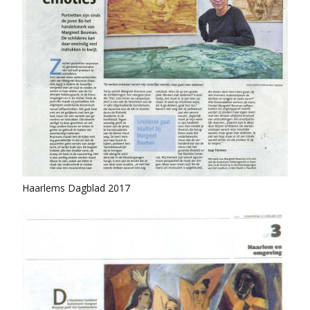
Haarlems Dagblad 2017