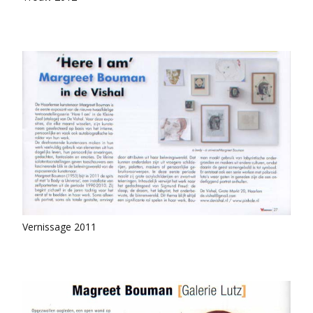
Vernissage 2011