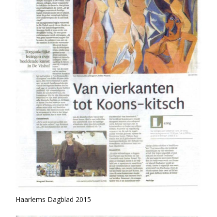
Haarlems Dagblad 2015