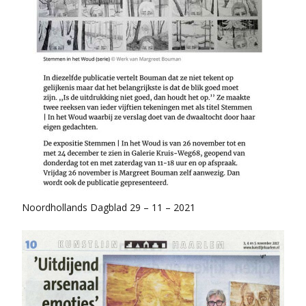
Noordhollands Dagblad 29 – 11 – 2021