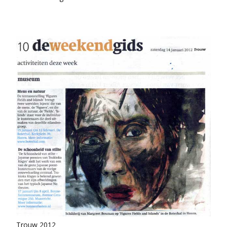
Trouw 2012