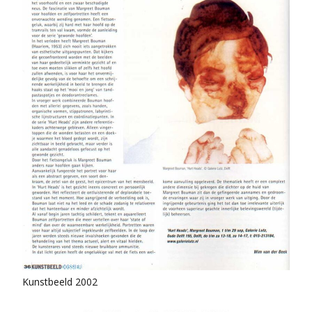
Kunstbeeld 2002