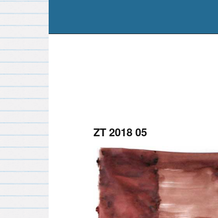
ZT 2018 05