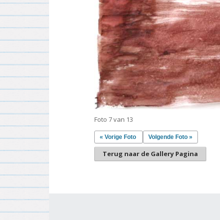
Foto 7 van 13
« Vorige Foto
Volgende Foto »
Terug naar de Gallery Pagina