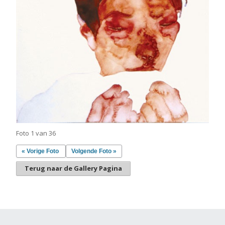
Foto 1 van 36
« Vorige Foto
Volgende Foto »
Terug naar de Gallery Pagina