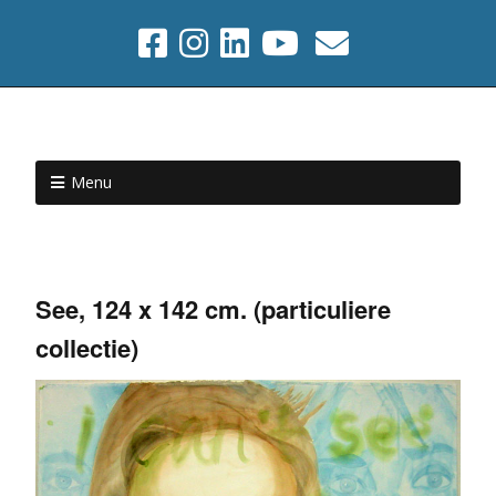
Menu
See, 124 x 142 cm. (particuliere
collectie)