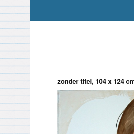
zonder titel, 104 x 124 c