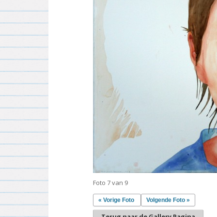
Foto 7 van 9
« Vorige Foto
Volgende Foto »
Terug naar de Gallery Pagina