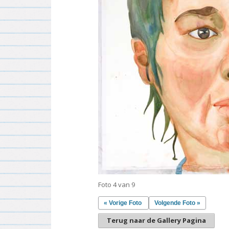
Foto 4 van 9
« Vorige Foto
Volgende Foto »
Terug naar de Gallery Pagina