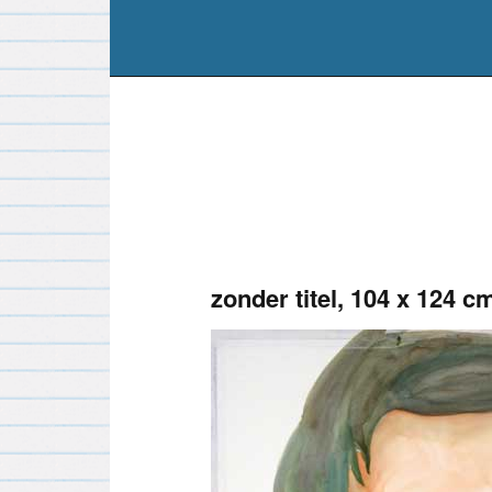
zonder titel, 104 x 124 c