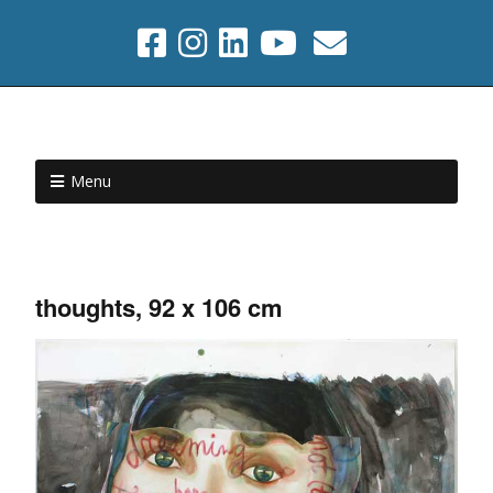
Menu
thoughts, 92 x 106 cm