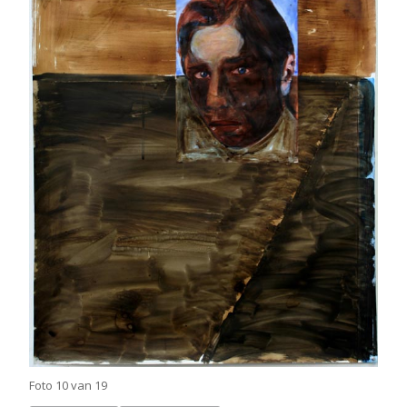
Foto 10 van 19