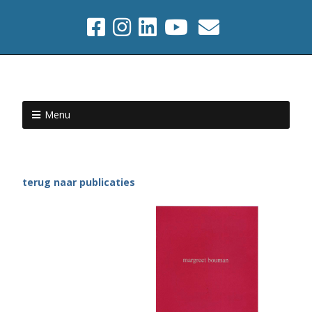
Menu
terug naar publicaties