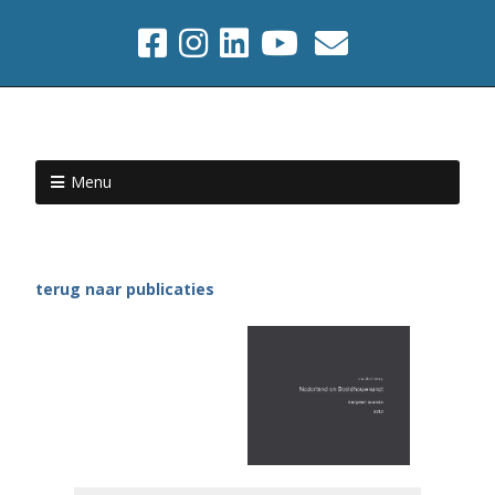
Menu
terug naar publicaties